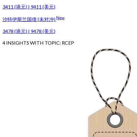
3411 (港元) | 9411 (美元)
New
沙特伊斯兰国债 (未对冲)
3478 (港元) | 9478 (美元)
4
INSIGHTS WITH TOPIC:
RCEP