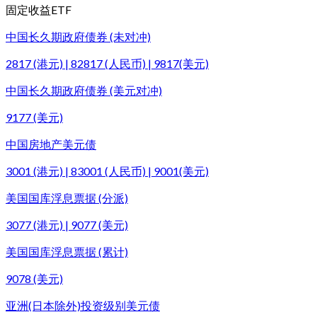
固定收益ETF
中国长久期政府债券 (未对冲)
2817 (港元) | 82817 (人民币) | 9817(美元)
中国长久期政府债券 (美元对冲)
9177 (美元)
中国房地产美元债
3001 (港元) | 83001 (人民币) | 9001(美元)
美国国库浮息票据 (分派)
3077 (港元) | 9077 (美元)
美国国库浮息票据 (累计)
9078 (美元)
亚洲(日本除外)投资级别美元债