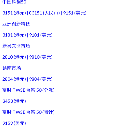
中国科创50
3151 (港元) | 83151 (人民币) | 9151 (美元)
亚洲创新科技
3181 (港元) | 9181 (美元)
新兴东盟市场
2810 (港元) | 9810 (美元)
越南市场
2804 (港元) | 9804 (美元)
富时 TWSE 台湾 50 (分派)
3453 (港元)
富时 TWSE 台湾 50 (累计)
9159 (美元)