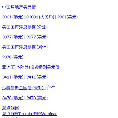
中国房地产美元债
3001 (港元) | 83001 (人民币) | 9001(美元)
美国国库浮息票据 (分派)
3077 (港元) | 9077 (美元)
美国国库浮息票据 (累计)
9078 (美元)
亚洲(日本除外)投资级别美元债
3411 (港元) | 9411 (美元)
New
沙特伊斯兰国债 (未对冲)
3478 (港元) | 9478 (美元)
观点洞察
观点洞察
Premia 图说
Webinar