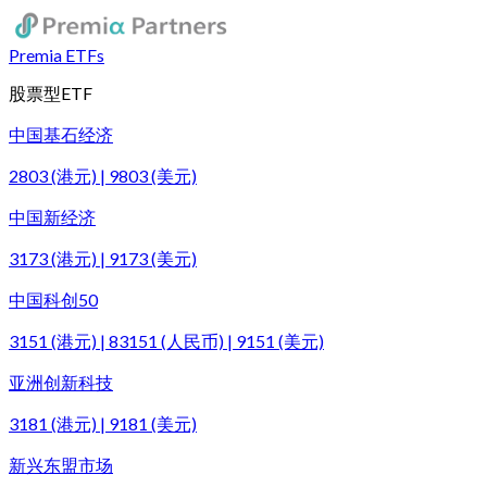
Premia ETFs
股票型ETF
中国基石经济
2803 (港元) | 9803 (美元)
中国新经济
3173 (港元) | 9173 (美元)
中国科创50
3151 (港元) | 83151 (人民币) | 9151 (美元)
亚洲创新科技
3181 (港元) | 9181 (美元)
新兴东盟市场