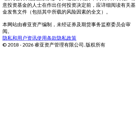
意投资基金的人士在作出任何投资决定前，应详细阅读有关基
金发售文件（包括其中所载的风险因素的全文）。
本网站由睿亚资产编制，未经证券及期货事务监察委员会审
阅。
隐私和用户资讯
使用条款
隐私政策
© 2018 - 2026 睿亚资产管理有限公司. 版权所有