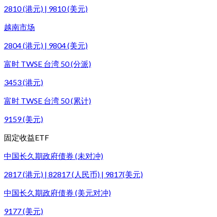
2810 (港元) | 9810 (美元)
越南市场
2804 (港元) | 9804 (美元)
富时 TWSE 台湾 50 (分派)
3453 (港元)
富时 TWSE 台湾 50 (累计)
9159 (美元)
固定收益ETF
中国长久期政府债券 (未对冲)
2817 (港元) | 82817 (人民币) | 9817(美元)
中国长久期政府债券 (美元对冲)
9177 (美元)