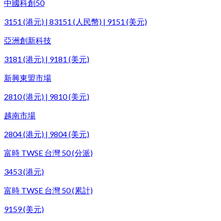
中國科創50
3151 (港元) | 83151 (人民幣) | 9151 (美元)
亞洲創新科技
3181 (港元) | 9181 (美元)
新興東盟市場
2810 (港元) | 9810 (美元)
越南市場
2804 (港元) | 9804 (美元)
富時 TWSE 台灣 50 (分派)
3453 (港元)
富時 TWSE 台灣 50 (累計)
9159 (美元)