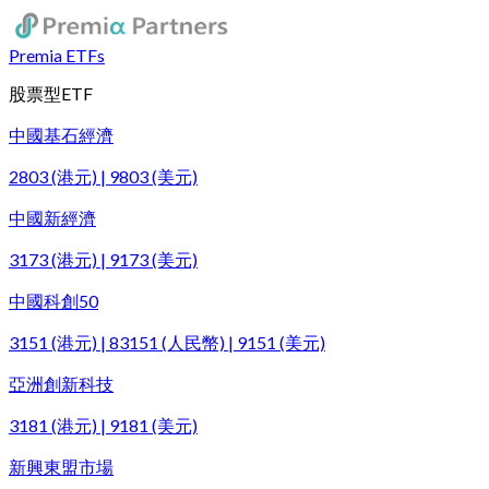
Premia ETFs
股票型ETF
中國基石經濟
2803 (港元) | 9803 (美元)
中國新經濟
3173 (港元) | 9173 (美元)
中國科創50
3151 (港元) | 83151 (人民幣) | 9151 (美元)
亞洲創新科技
3181 (港元) | 9181 (美元)
新興東盟市場