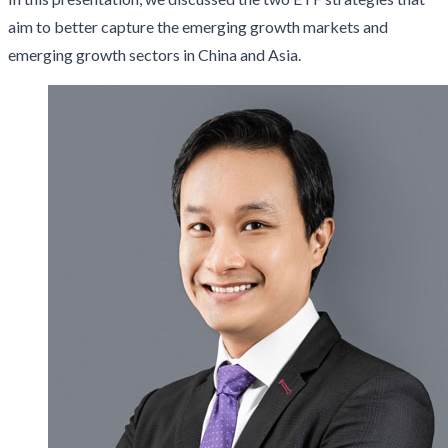
aim to better capture the emerging growth markets and
emerging growth sectors in China and Asia.