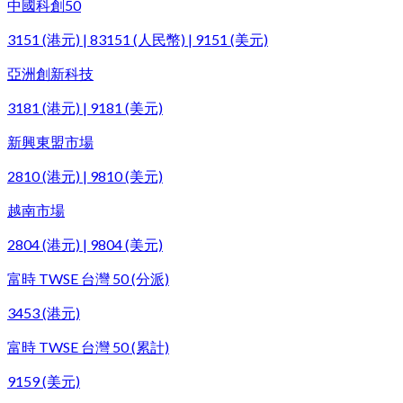
中國科創50
3151 (港元) | 83151 (人民幣) | 9151 (美元)
亞洲創新科技
3181 (港元) | 9181 (美元)
新興東盟市場
2810 (港元) | 9810 (美元)
越南市場
2804 (港元) | 9804 (美元)
富時 TWSE 台灣 50 (分派)
3453 (港元)
富時 TWSE 台灣 50 (累計)
9159 (美元)