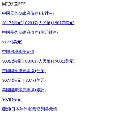
固定收益ETF
中國長久期政府債券 (未對沖)
2817 (港元) | 82817 (人民幣) | 9817(美元)
中國長久期政府債券 (美元對沖)
9177 (美元)
中國房地產美元債
3001 (港元) | 83001 (人民幣) | 9001(美元)
美國國庫浮息票據 (分派)
3077 (港元) | 9077 (美元)
美國國庫浮息票據 (累計)
9078 (美元)
亞洲(日本除外)投資級別美元債