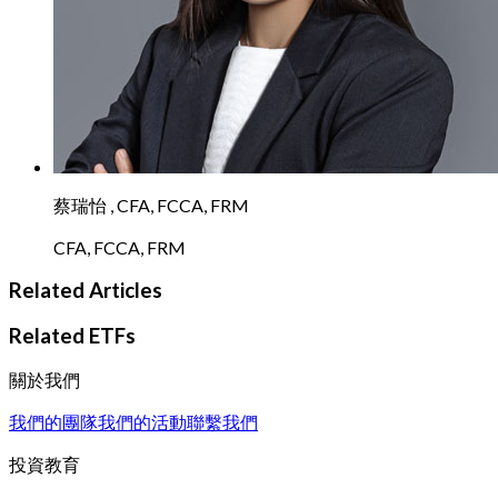
蔡瑞怡 , CFA, FCCA, FRM
CFA, FCCA, FRM
Related Articles
Related ETFs
關於我們
我們的團隊
我們的活動
聯繫我們
投資教育