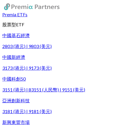
Premia ETFs
股票型ETF
中國基石經濟
2803 (港元) | 9803 (美元)
中國新經濟
3173 (港元) | 9173 (美元)
中國科創50
3151 (港元) | 83151 (人民幣) | 9151 (美元)
亞洲創新科技
3181 (港元) | 9181 (美元)
新興東盟市場