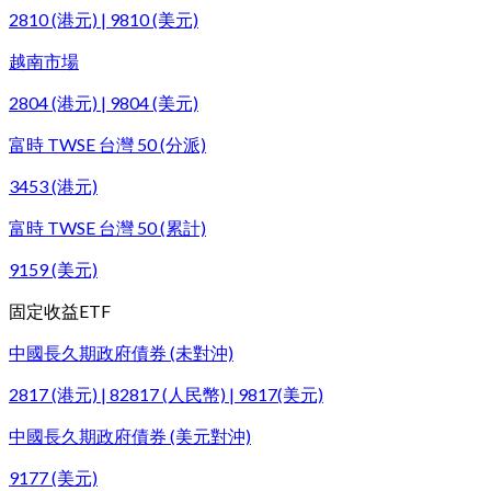
2810 (港元) | 9810 (美元)
越南市場
2804 (港元) | 9804 (美元)
富時 TWSE 台灣 50 (分派)
3453 (港元)
富時 TWSE 台灣 50 (累計)
9159 (美元)
固定收益ETF
中國長久期政府債券 (未對沖)
2817 (港元) | 82817 (人民幣) | 9817(美元)
中國長久期政府債券 (美元對沖)
9177 (美元)